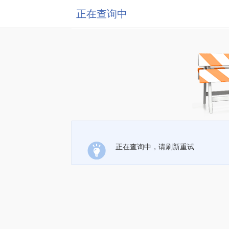
正在查询中
正在查询中，请刷新重试